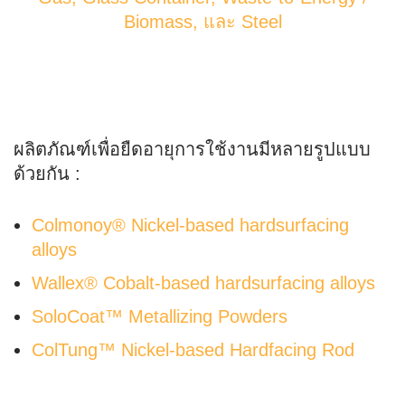
Biomass, และ Steel
ผลิตภัณฑ์เพื่อยืดอายุการใช้งานมีหลายรูปแบบ
ด้วยกัน :
Colmonoy® Nickel-based hardsurfacing
alloys
Wallex® Cobalt-based hardsurfacing alloys
SoloCoat™ Metallizing Powders
ColTung™ Nickel-based Hardfacing Rod